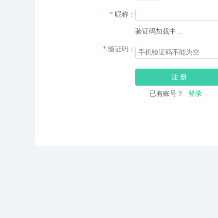
*
昵称：
验证码加载中...
*
验证码：
已有账号？
登录