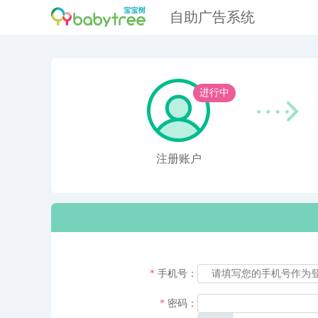
自助广告系统
进行中
注册账户
*
手机号：
*
密码：